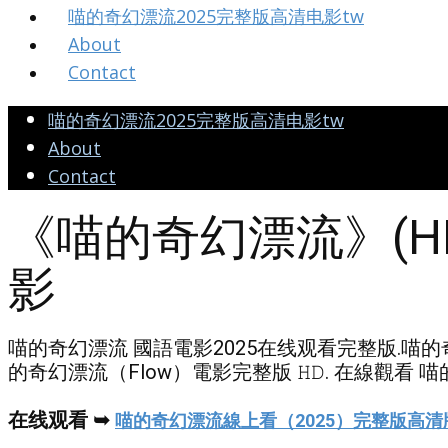
喵的奇幻漂流2025完整版高清电影tw
About
Contact
喵的奇幻漂流2025完整版高清电影tw
About
Contact
《喵的奇幻漂流》(HD
影
喵的奇幻漂流 國語電影2025在线观看完整版.喵的奇幻漂
的奇幻漂流（Flow）電影完整版 𝙷𝙳. 在線觀看 喵
在线观看 ➥
喵的奇幻漂流線上看（2025）完整版高清